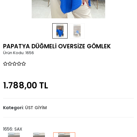
PAPATYA DÜĞMELİ OVERSİZE GÖMLEK
Ürün Kodu:
1656
1.788,00 TL
Kategori:
ÜST GİYİM
1656: SAX