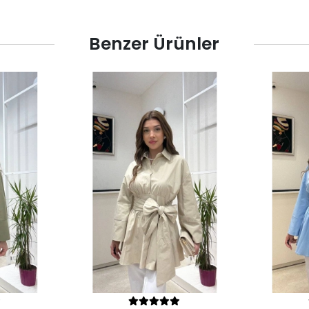
Benzer Ürünler