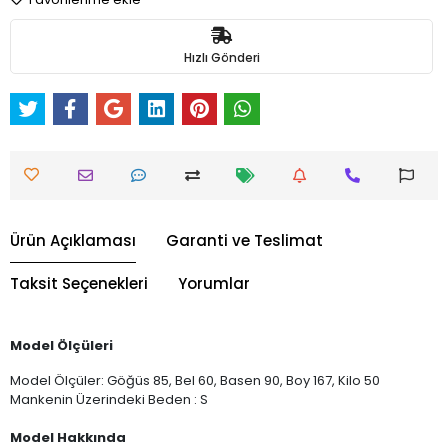
Hızlı Gönderi
Ürün Açıklaması
Garanti ve Teslimat
Taksit Seçenekleri
Yorumlar
Model Ölçüleri
Model Ölçüler: Göğüs 85, Bel 60, Basen 90, Boy 167, Kilo 50
Mankenin Üzerindeki Beden : S
Model Hakkında