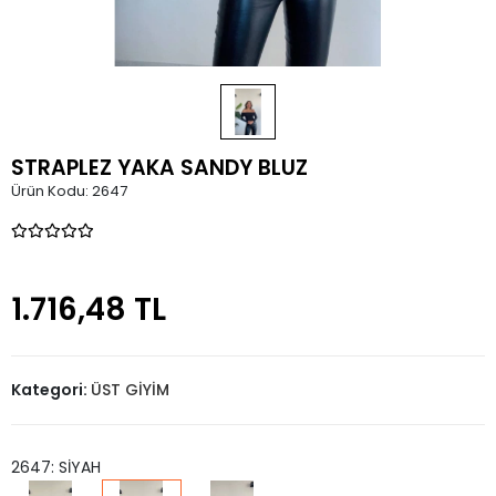
STRAPLEZ YAKA SANDY BLUZ
Ürün Kodu:
2647
1.716,48 TL
Kategori:
ÜST GİYİM
2647: SİYAH