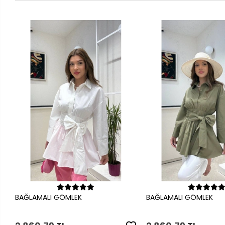
Sepete Ekle
Sepete Ek
BAĞLAMALI GÖMLEK
BAĞLAMALI GÖMLEK