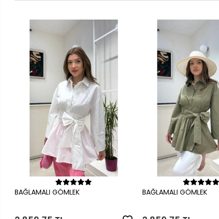
Sepete Ekle
Sepete Ek
BAĞLAMALI GÖMLEK
BAĞLAMALI GÖMLEK