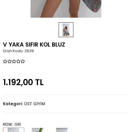
V YAKA SIFIR KOL BLUZ
Ürün Kodu:
2639
1.192,00 TL
Kategori:
ÜST GİYİM
RENK: GRİ