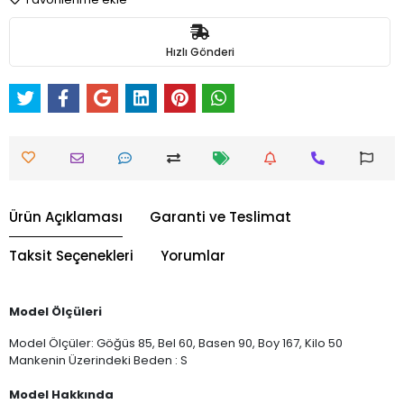
Hızlı Gönderi
Ürün Açıklaması
Garanti ve Teslimat
Taksit Seçenekleri
Yorumlar
Model Ölçüleri
Model Ölçüler: Göğüs 85, Bel 60, Basen 90, Boy 167, Kilo 50
Mankenin Üzerindeki Beden : S
Model Hakkında