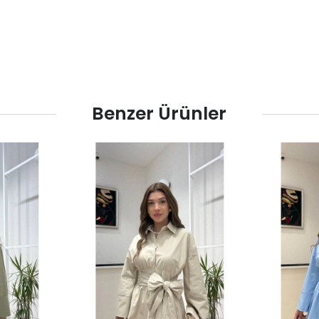
Benzer Ürünler