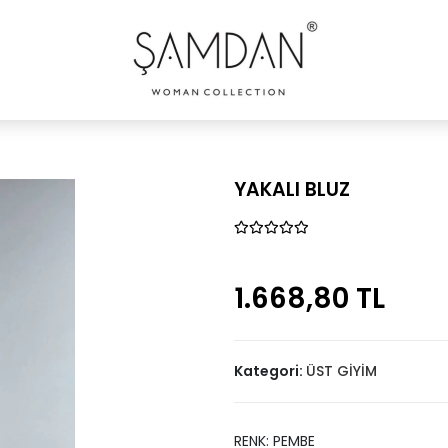
YAKALI BLUZ
1.668,80 TL
Kategori:
ÜST GİYİM
RENK: PEMBE