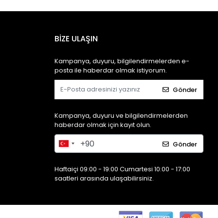
BİZE ULAŞIN
Kampanya, duyuru, bilgilendirmelerden e-
posta ile haberdar olmak istiyorum.
Gönder
Kampanya, duyuru ve bilgilendirmelerden
haberdar olmak için kayıt olun.
Gönder
Haftaiçi 09:00 - 19:00 Cumartesi 10:00 - 17:00
saatleri arasında ulaşabilirsiniz.