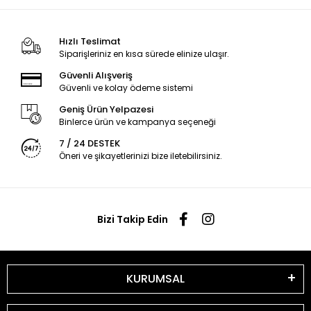
Hızlı Teslimat
Siparişleriniz en kısa sürede elinize ulaşır.
Güvenli Alışveriş
Güvenli ve kolay ödeme sistemi
Geniş Ürün Yelpazesi
Binlerce ürün ve kampanya seçeneği
7 / 24 DESTEK
Öneri ve şikayetlerinizi bize iletebilirsiniz.
Bizi Takip Edin
KURUMSAL