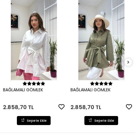
Sepete Ekle
Sepete Ekle
BAĞLAMALI GÖMLEK
BAĞLAMALI GÖMLEK
2.858,70 TL
2.858,70 TL
Sepete Ekle
Sepete Ekle