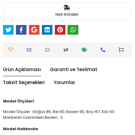
Hızlı Gönderi
Ürün Açıklaması
Garanti ve Teslimat
Taksit Seçenekleri
Yorumlar
Model Ölçüleri
Model Ölçüler: Göğüs 85, Bel 60, Basen 90, Boy 167, Kilo 50
Mankenin Üzerindeki Beden : S
Model Hakkında