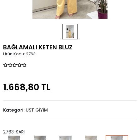
BAĞLAMALI KETEN BLUZ
Ürün Kodu:
2763
1.668,80 TL
Kategori:
ÜST GİYİM
2763: SARI