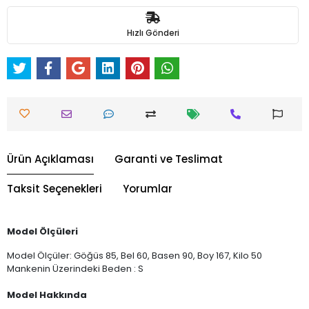
Hızlı Gönderi
Ürün Açıklaması
Garanti ve Teslimat
Taksit Seçenekleri
Yorumlar
Model Ölçüleri
Model Ölçüler: Göğüs 85, Bel 60, Basen 90, Boy 167, Kilo 50
Mankenin Üzerindeki Beden : S
Model Hakkında