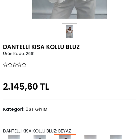
DANTELLİ KISA KOLLU BLUZ
Ürün Kodu:
2661
2.145,60 TL
Kategori:
ÜST GİYİM
DANTELLİ KISA KOLLU BLUZ: BEYAZ