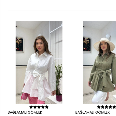
Sepete Ekle
Sepete Ek
BAĞLAMALI GÖMLEK
BAĞLAMALI GÖMLEK