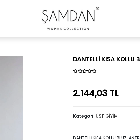
DANTELLİ KISA KOLLU 
2.144,03 TL
Kategori:
ÜST GİYİM
DANTELLİ KISA KOLLU BLUZ: ANTR