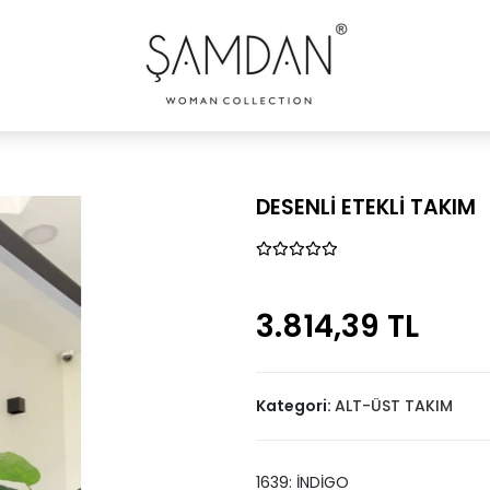
DESENLİ ETEKLİ TAKIM
3.814,39 TL
Kategori:
ALT-ÜST TAKIM
1639: İNDİGO