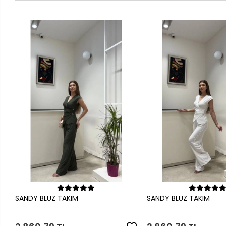
Sepete Ekle
Sepete Ek
SANDY BLUZ TAKIM
SANDY BLUZ TAKIM