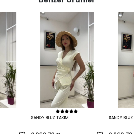
le
Sepete Ekle
SANDY BLUZ TAKIM
SANDY BLUZ