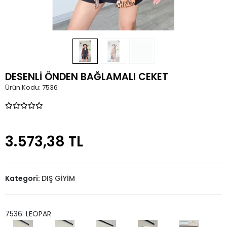
DESENLİ ÖNDEN BAĞLAMALI CEKET
Ürün Kodu:
7536
3.573,38 TL
Kategori:
DIŞ GİYİM
7536: LEOPAR