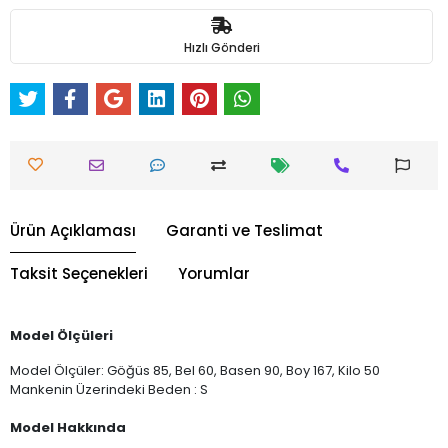
Hızlı Gönderi
Ürün Açıklaması
Garanti ve Teslimat
Taksit Seçenekleri
Yorumlar
Model Ölçüleri
Model Ölçüler: Göğüs 85, Bel 60, Basen 90, Boy 167, Kilo 50
Mankenin Üzerindeki Beden : S
Model Hakkında