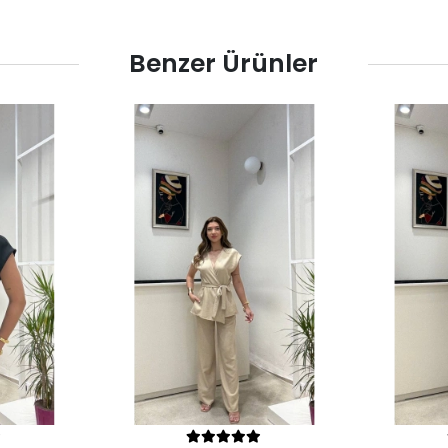
Benzer Ürünler