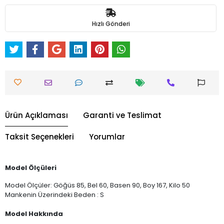
Hızlı Gönderi
Ürün Açıklaması
Garanti ve Teslimat
Taksit Seçenekleri
Yorumlar
Model Ölçüleri
Model Ölçüler: Göğüs 85, Bel 60, Basen 90, Boy 167, Kilo 50
Mankenin Üzerindeki Beden : S
Model Hakkında