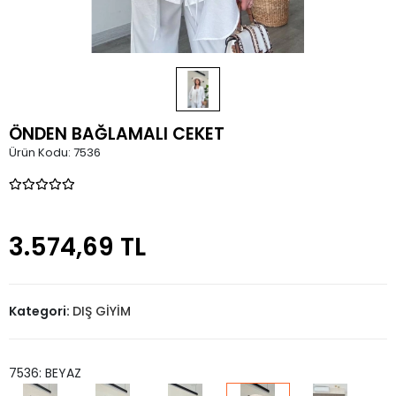
ÖNDEN BAĞLAMALI CEKET
Ürün Kodu:
7536
3.574,69 TL
Kategori:
DIŞ GİYİM
7536: BEYAZ