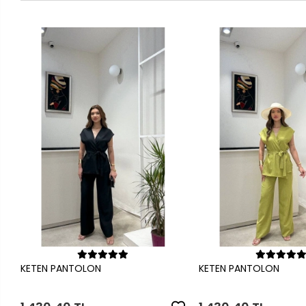
Sepete Ekle
Sepete Ek
KETEN PANTOLON
KETEN PANTOLON