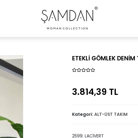
ETEKLİ GÖMLEK DENİM
3.814,39 TL
Kategori:
ALT-ÜST TAKIM
2599: LACİVERT