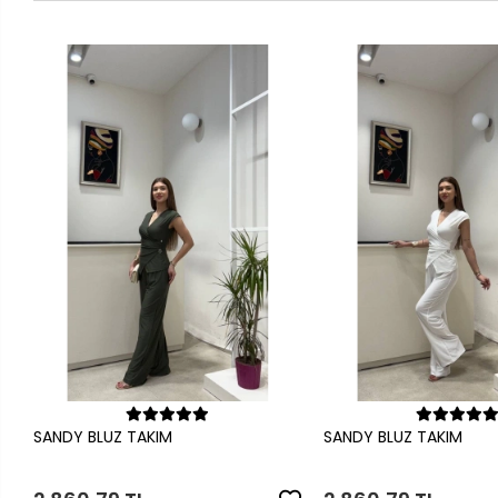
Sepete Ekle
Sepete Ek
SANDY BLUZ TAKIM
SANDY BLUZ TAKIM