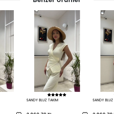
le
Sepete Ekle
SANDY BLUZ TAKIM
SANDY BLUZ