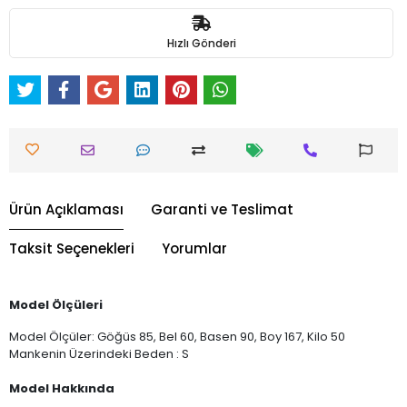
Hızlı Gönderi
Ürün Açıklaması
Garanti ve Teslimat
Taksit Seçenekleri
Yorumlar
Model Ölçüleri
Model Ölçüler: Göğüs 85, Bel 60, Basen 90, Boy 167, Kilo 50
Mankenin Üzerindeki Beden : S
Model Hakkında