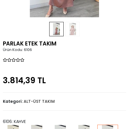
PARLAK ETEK TAKIM
Ürün Kodu:
6106
3.814,39 TL
Kategori:
ALT-ÜST TAKIM
6106: KAHVE