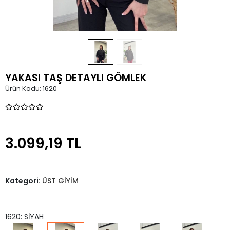
YAKASI TAŞ DETAYLI GÖMLEK
Ürün Kodu:
1620
3.099,19 TL
Kategori:
ÜST GİYİM
1620: SİYAH