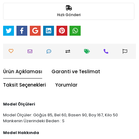
Hızlı Gönderi
Ürün Açıklaması
Garanti ve Teslimat
Taksit Seçenekleri
Yorumlar
Model Ölçüleri
Model Ölçüler: Göğüs 85, Bel 60, Basen 90, Boy 167, Kilo 50
Mankenin Üzerindeki Beden : S
Model Hakkında