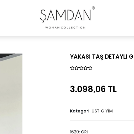
YAKASI TAŞ DETAYLI 
3.098,06 TL
Kategori:
ÜST GİYİM
1620: GRİ