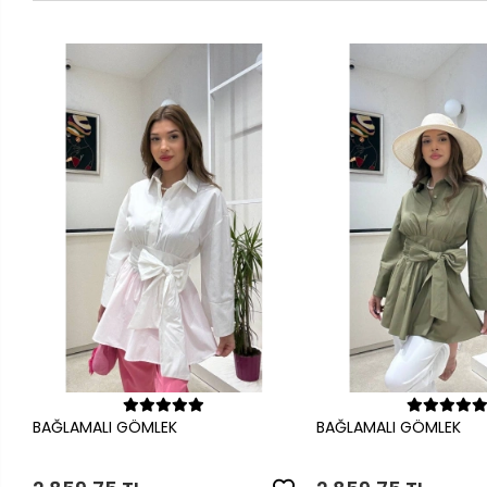
Sepete Ekle
Sepete Ek
BAĞLAMALI GÖMLEK
BAĞLAMALI GÖMLEK