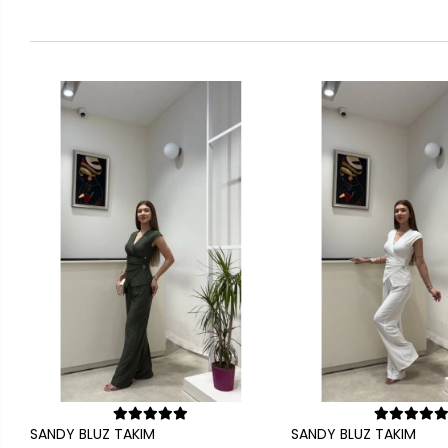
Sepete Ekle
Sepete Ek
SANDY BLUZ TAKIM
SANDY BLUZ TAKIM