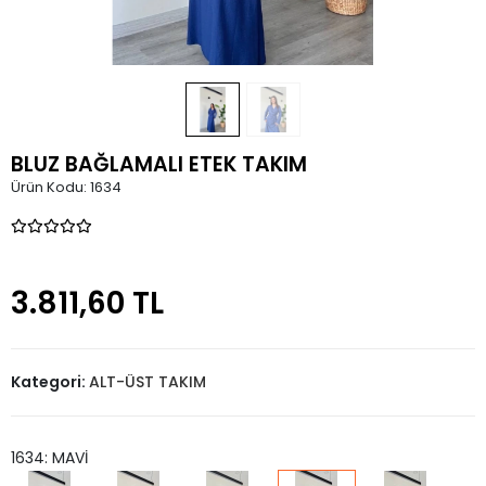
BLUZ BAĞLAMALI ETEK TAKIM
Ürün Kodu:
1634
3.811,60 TL
Kategori:
ALT-ÜST TAKIM
1634: MAVİ