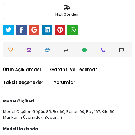
Hızlı Gönderi
Ürün Açıklaması
Garanti ve Teslimat
Taksit Seçenekleri
Yorumlar
Model Ölçüleri
Model Ölçüler: Göğüs 85, Bel 60, Basen 90, Boy 167, Kilo 50
Mankenin Üzerindeki Beden : S
Model Hakkında