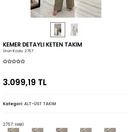
KEMER DETAYLI KETEN TAKIM
Ürün Kodu:
2757
3.099,19 TL
Kategori:
ALT-ÜST TAKIM
2757: HAKİ