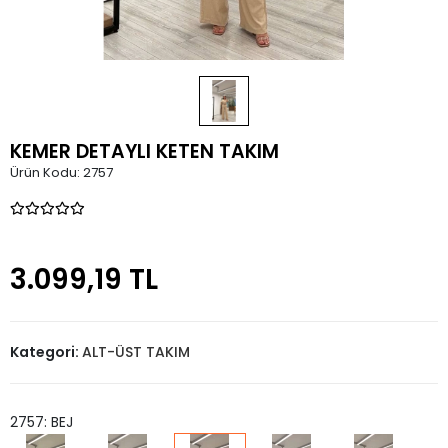
KEMER DETAYLI KETEN TAKIM
Ürün Kodu:
2757
3.099,19 TL
Kategori:
ALT-ÜST TAKIM
2757: BEJ