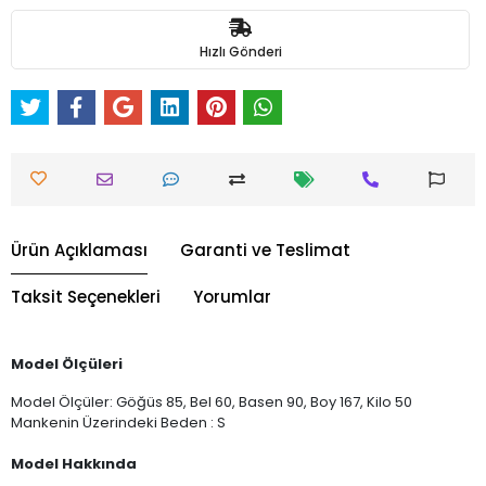
Hızlı Gönderi
Ürün Açıklaması
Garanti ve Teslimat
Taksit Seçenekleri
Yorumlar
Model Ölçüleri
Model Ölçüler: Göğüs 85, Bel 60, Basen 90, Boy 167, Kilo 50
Mankenin Üzerindeki Beden : S
Model Hakkında