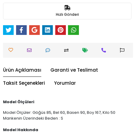
Hızlı Gönderi
Ürün Açıklaması
Garanti ve Teslimat
Taksit Seçenekleri
Yorumlar
Model Ölçüleri
Model Ölçüler: Göğüs 85, Bel 60, Basen 90, Boy 167, Kilo 50
Mankenin Üzerindeki Beden : S
Model Hakkında