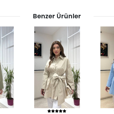
Benzer Ürünler