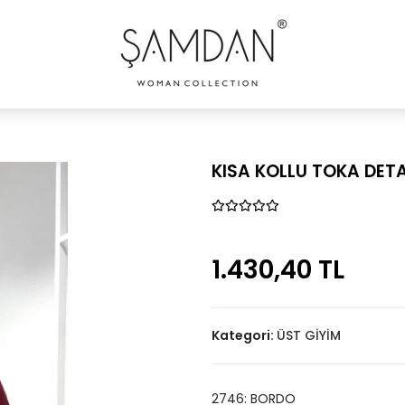
KISA KOLLU TOKA DETA
1.430,40 TL
Kategori:
ÜST GİYİM
2746: BORDO