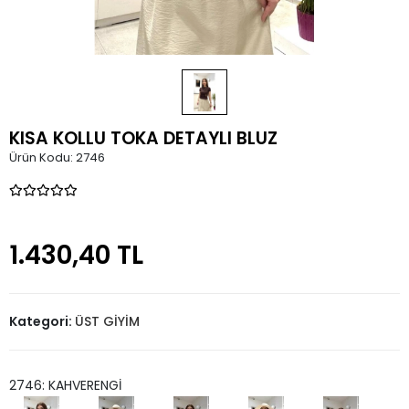
KISA KOLLU TOKA DETAYLI BLUZ
Ürün Kodu:
2746
1.430,40 TL
Kategori:
ÜST GİYİM
2746: KAHVERENGİ