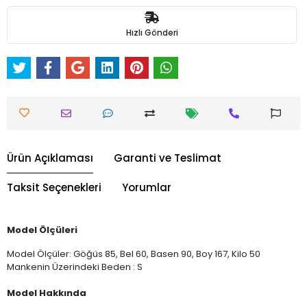
Hızlı Gönderi
Ürün Açıklaması
Garanti ve Teslimat
Taksit Seçenekleri
Yorumlar
Model Ölçüleri
Model Ölçüler: Göğüs 85, Bel 60, Basen 90, Boy 167, Kilo 50
Mankenin Üzerindeki Beden : S
Model Hakkında