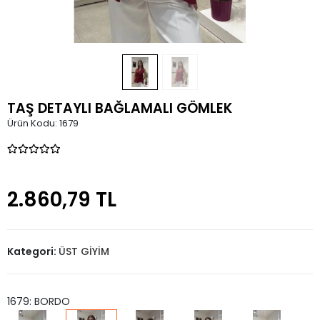
TAŞ DETAYLI BAĞLAMALI GÖMLEK
Ürün Kodu:
1679
2.860,79 TL
Kategori:
ÜST GİYİM
1679: BORDO