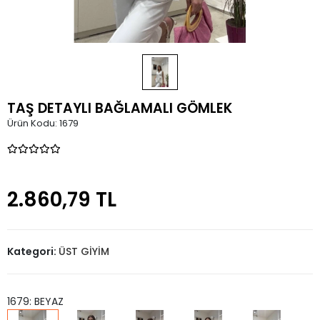
TAŞ DETAYLI BAĞLAMALI GÖMLEK
Ürün Kodu:
1679
2.860,79 TL
Kategori:
ÜST GİYİM
1679: BEYAZ