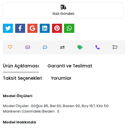
Hızlı Gönderi
Ürün Açıklaması
Garanti ve Teslimat
Taksit Seçenekleri
Yorumlar
Model Ölçüleri
Model Ölçüler: Göğüs 85, Bel 60, Basen 90, Boy 167, Kilo 50
Mankenin Üzerindeki Beden : S
Model Hakkında