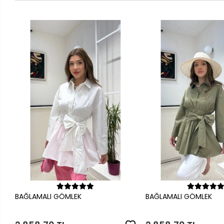
Sepete Ekle
Sepete Ek
BAĞLAMALI GÖMLEK
BAĞLAMALI GÖMLEK