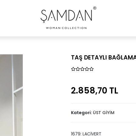
TAŞ DETAYLI BAĞLAMA
2.858,70 TL
Kategori:
ÜST GİYİM
1679: LACİVERT