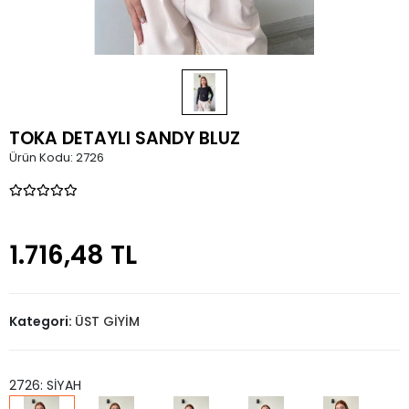
TOKA DETAYLI SANDY BLUZ
Ürün Kodu:
2726
1.716,48 TL
Kategori:
ÜST GİYİM
2726: SİYAH