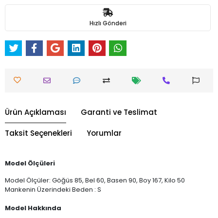
Hızlı Gönderi
Ürün Açıklaması
Garanti ve Teslimat
Taksit Seçenekleri
Yorumlar
Model Ölçüleri
Model Ölçüler: Göğüs 85, Bel 60, Basen 90, Boy 167, Kilo 50
Mankenin Üzerindeki Beden : S
Model Hakkında