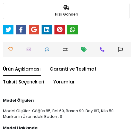
Hızlı Gönderi
Ürün Açıklaması
Garanti ve Teslimat
Taksit Seçenekleri
Yorumlar
Model Ölçüleri
Model Ölçüler: Göğüs 85, Bel 60, Basen 90, Boy 167, Kilo 50
Mankenin Üzerindeki Beden : S
Model Hakkında