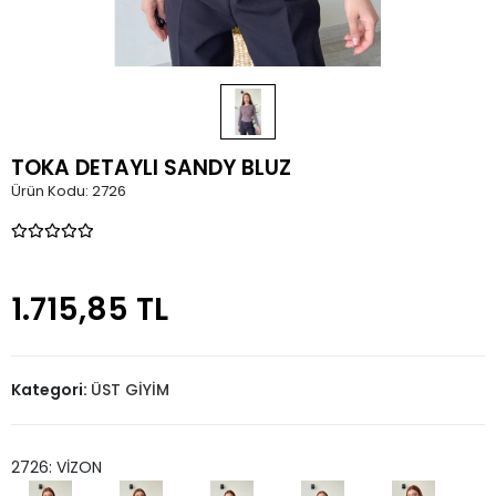
TOKA DETAYLI SANDY BLUZ
Ürün Kodu:
2726
1.715,85 TL
Kategori:
ÜST GİYİM
2726: VİZON