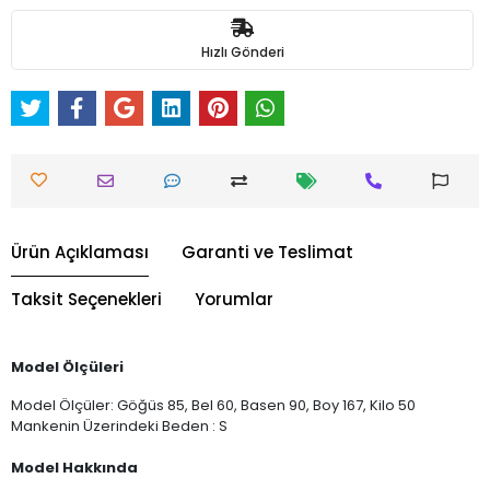
Hızlı Gönderi
Ürün Açıklaması
Garanti ve Teslimat
Taksit Seçenekleri
Yorumlar
Model Ölçüleri
Model Ölçüler: Göğüs 85, Bel 60, Basen 90, Boy 167, Kilo 50
Mankenin Üzerindeki Beden : S
Model Hakkında