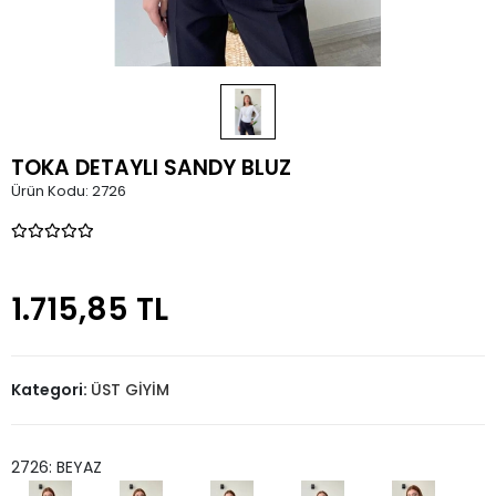
TOKA DETAYLI SANDY BLUZ
Ürün Kodu:
2726
1.715,85 TL
Kategori:
ÜST GİYİM
2726: BEYAZ