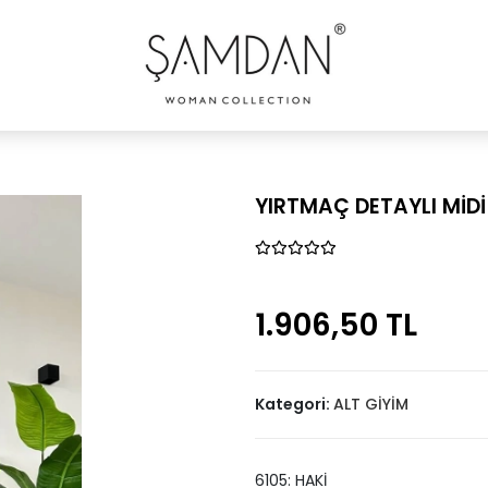
YIRTMAÇ DETAYLI MİDİ
1.906,50 TL
Kategori:
ALT GİYİM
6105: HAKİ